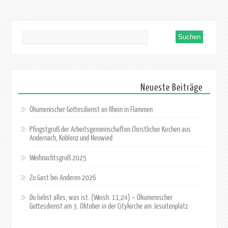
Neueste Beiträge
Ökumenischer Gottesdienst an Rhein in Flammen
Pfingstgruß der Arbeitsgemeinschaften Christlicher Kirchen aus
Andernach, Koblenz und Neuwied
Weihnachtsgruß 2025
Zu Gast bei Anderen 2026
Du liebst alles, was ist. (Weish. 11,24) – Ökumenischer
Gottesdienst am 3. Oktober in der Citykirche am Jesuitenplatz