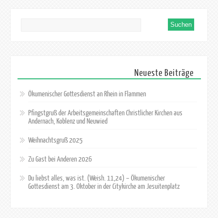
Neueste Beiträge
Ökumenischer Gottesdienst an Rhein in Flammen
Pfingstgruß der Arbeitsgemeinschaften Christlicher Kirchen aus
Andernach, Koblenz und Neuwied
Weihnachtsgruß 2025
Zu Gast bei Anderen 2026
Du liebst alles, was ist. (Weish. 11,24) – Ökumenischer
Gottesdienst am 3. Oktober in der Citykirche am Jesuitenplatz