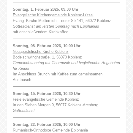
Sonntag, 1. Februar 2026, 09.30 Uhr
Evangelische Kirchengemeinde Koblenz-Lützel
Evang. Kirche Metternich, Trierer Str.141, 56072 Koblenz
Gottesdienst am letzten Sonntag nach Epiphanias
mit anschließendem Kirchkaffee
Sonntag, 08. Februar 2026, 10.00 Uhr
Neuapostolische Kirche Koblenz
Bodelschwinghstraße. 1, 56070 Koblenz
Gemeindesonntag mit Chormusik und begleitenden Angeboten
für Kinder
Im Anschluss Brunch mit Kaffee zum gemeinsamen
Austausch
Sonntag, 15. Februar 2026, 10.30 Uhr
Freie evangelische Gemeinde Koblenz
In den Sieben Morgen 9, 56077 Koblenz-Arenberg
Gottesdienst
Sonntag, 22. Februar 2026, 10.00 Uhr
Rumänisch-Orthodoxe Gemeinde Epiphania