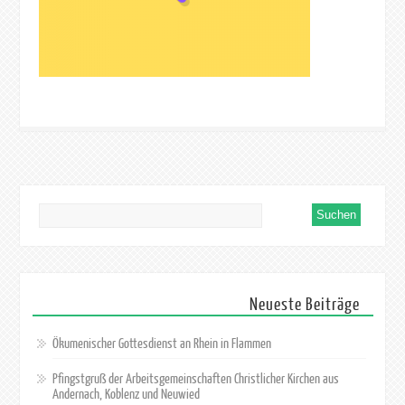
Neueste Beiträge
Ökumenischer Gottesdienst an Rhein in Flammen
Pfingstgruß der Arbeitsgemeinschaften Christlicher Kirchen aus
Andernach, Koblenz und Neuwied