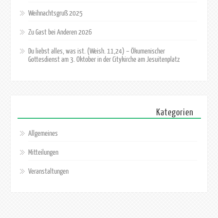
Weihnachtsgruß 2025
Zu Gast bei Anderen 2026
Du liebst alles, was ist. (Weish. 11,24) – Ökumenischer
Gottesdienst am 3. Oktober in der Citykirche am Jesuitenplatz
Kategorien
Allgemeines
Mitteilungen
Veranstaltungen