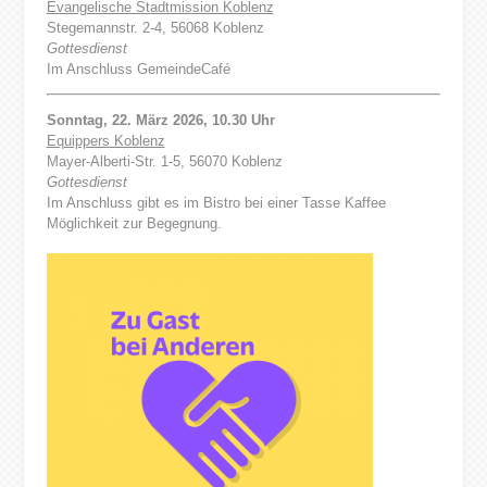
Evangelische Stadtmission Koblenz
Stegemannstr. 2-4, 56068 Koblenz
Gottesdienst
Im Anschluss GemeindeCafé
Sonntag, 22. März 2026, 10.30 Uhr
Equippers Koblenz
Mayer-Alberti-Str. 1-5, 56070 Koblenz
Gottesdienst
Im Anschluss gibt es im Bistro bei einer Tasse Kaffee
Möglichkeit zur Begegnung.